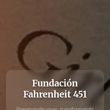
Fundación
Fahrenheit 451
Preservando voces, transformando